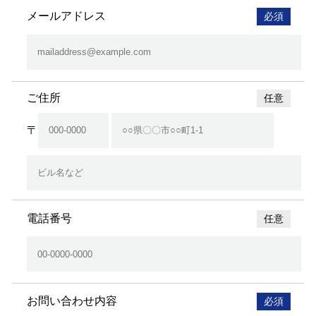
メールアドレス
必須
ご住所
任意
〒
電話番号
任意
お問い合わせ内容
必須